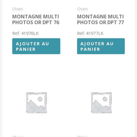
Chien
Chien
MONTAGNE MULTI
MONTAGNE MULTI
PHOTOS OR DPT 76
PHOTOS OR DPT 77
Ref. 41976LK
Ref. 41977LK
AJOUTER AU
AJOUTER AU
PANIER
PANIER