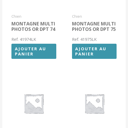
Chien
Chien
MONTAGNE MULTI
MONTAGNE MULTI
PHOTOS OR DPT 74
PHOTOS OR DPT 75
Ref. 41974LK
Ref. 41975LK
AJOUTER AU
AJOUTER AU
PANIER
PANIER