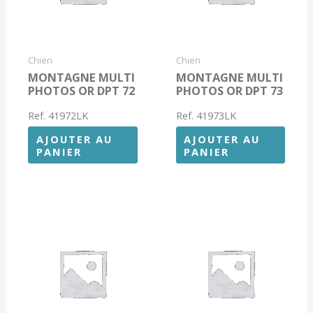
Chien
Chien
MONTAGNE MULTI
MONTAGNE MULTI
PHOTOS OR DPT 72
PHOTOS OR DPT 73
Ref. 41972LK
Ref. 41973LK
AJOUTER AU
AJOUTER AU
PANIER
PANIER