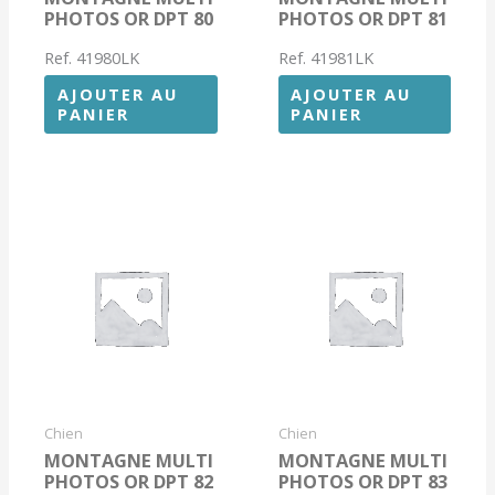
PHOTOS OR DPT 80
PHOTOS OR DPT 81
Ref. 41980LK
Ref. 41981LK
AJOUTER AU
AJOUTER AU
PANIER
PANIER
Chien
Chien
MONTAGNE MULTI
MONTAGNE MULTI
PHOTOS OR DPT 82
PHOTOS OR DPT 83