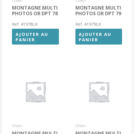
Chien
Chien
MONTAGNE MULTI
MONTAGNE MULTI
PHOTOS OR DPT 78
PHOTOS OR DPT 79
Ref. 41978LK
Ref. 41979LK
AJOUTER AU
AJOUTER AU
PANIER
PANIER
Chien
Chien
MONTAGNE MULTI
MONTAGNE MULTI