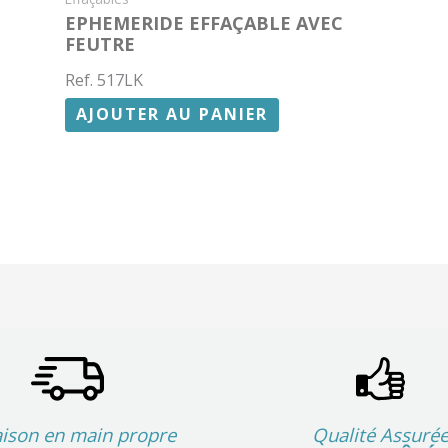
EPHEMERIDE EFFAÇABLE AVEC
FEUTRE
Ref. 517LK
AJOUTER AU PANIER
aison en main propre
Qualité Assuré