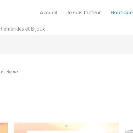
Accueil
Je suis facteur
Boutique
hémérides et Bijoux
et Bijoux