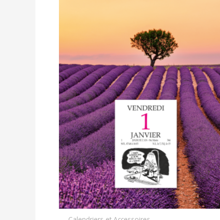
Calendriers et Accessoires