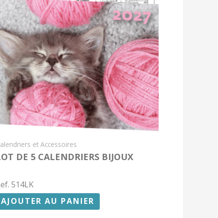
alendriers et Accessoires
LOT DE 5 CALENDRIERS BIJOUX
ef. 514LK
AJOUTER AU PANIER