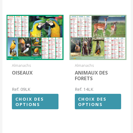
Almanachs
Almanachs
OISEAUX
ANIMAUX DES
FORETS
Ref. 09LK
Ref. 14LK
CHOIX DES
CHOIX DES
OPTIONS
OPTIONS