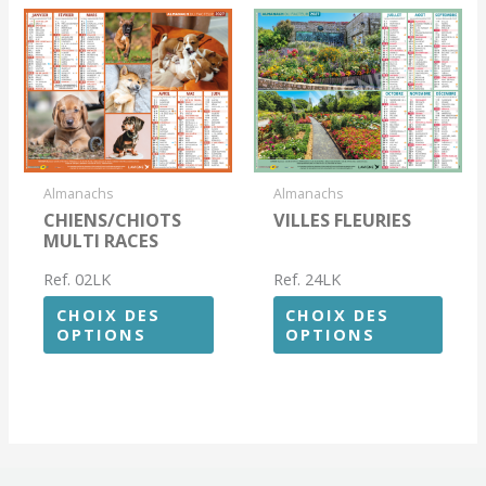
Almanachs
Almanachs
CHIENS/CHIOTS
VILLES FLEURIES
MULTI RACES
Ref. 02LK
Ref. 24LK
CHOIX DES
CHOIX DES
OPTIONS
OPTIONS