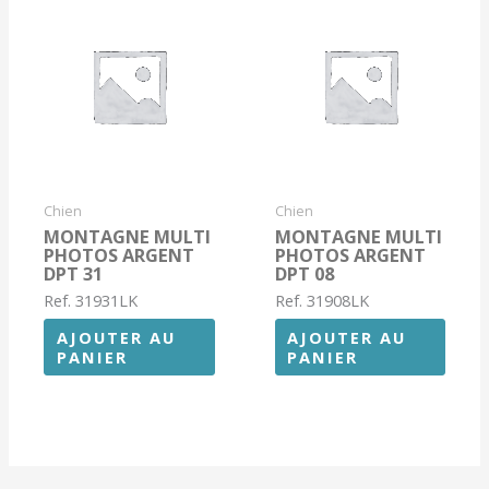
Chien
Chien
MONTAGNE MULTI
MONTAGNE MULTI
PHOTOS ARGENT
PHOTOS ARGENT
DPT 31
DPT 08
Ref. 31931LK
Ref. 31908LK
AJOUTER AU
AJOUTER AU
PANIER
PANIER