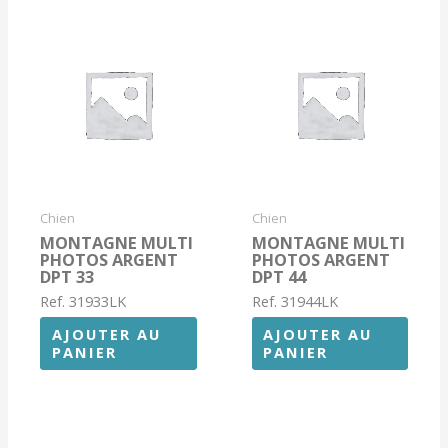
Chien
Chien
MONTAGNE MULTI
MONTAGNE MULTI
PHOTOS ARGENT
PHOTOS ARGENT
DPT 33
DPT 44
Ref. 31933LK
Ref. 31944LK
AJOUTER AU
AJOUTER AU
PANIER
PANIER