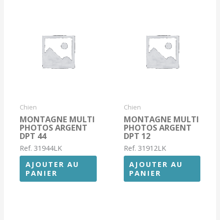
Chien
Chien
MONTAGNE MULTI
MONTAGNE MULTI
PHOTOS ARGENT
PHOTOS ARGENT
DPT 44
DPT 12
Ref. 31944LK
Ref. 31912LK
AJOUTER AU
AJOUTER AU
PANIER
PANIER