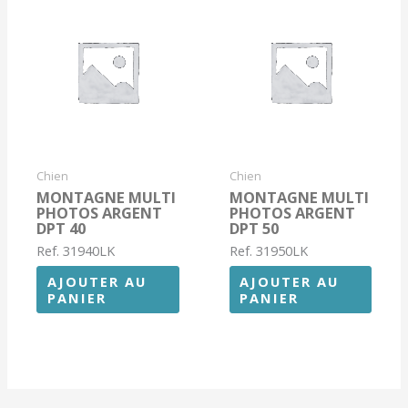
Chien
Chien
MONTAGNE MULTI
MONTAGNE MULTI
PHOTOS ARGENT
PHOTOS ARGENT
DPT 40
DPT 50
Ref. 31940LK
Ref. 31950LK
AJOUTER AU
AJOUTER AU
PANIER
PANIER