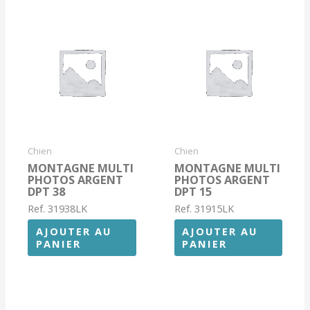
Chien
Chien
MONTAGNE MULTI
MONTAGNE MULTI
PHOTOS ARGENT
PHOTOS ARGENT
DPT 38
DPT 15
Ref. 31938LK
Ref. 31915LK
AJOUTER AU
AJOUTER AU
PANIER
PANIER