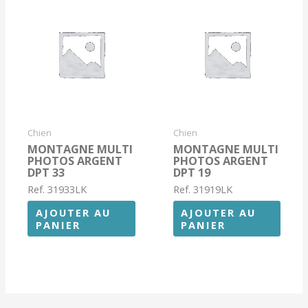
Chien
Chien
MONTAGNE MULTI
MONTAGNE MULTI
PHOTOS ARGENT
PHOTOS ARGENT
DPT 33
DPT 19
Ref. 31933LK
Ref. 31919LK
AJOUTER AU
AJOUTER AU
PANIER
PANIER