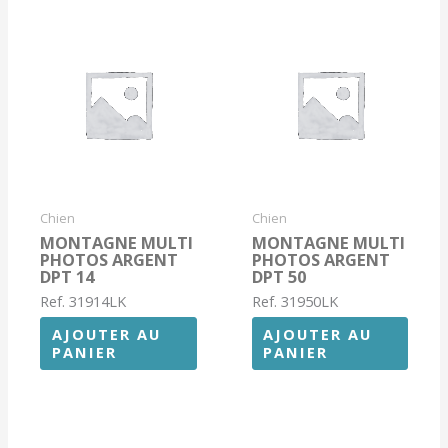
Chien
Chien
MONTAGNE MULTI
MONTAGNE MULTI
PHOTOS ARGENT
PHOTOS ARGENT
DPT 14
DPT 50
Ref. 31914LK
Ref. 31950LK
AJOUTER AU
AJOUTER AU
PANIER
PANIER