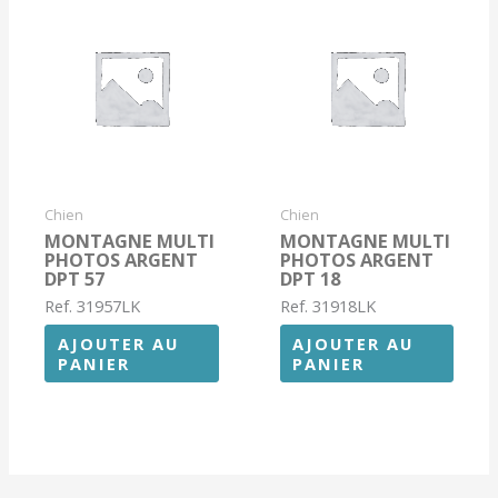
Chien
Chien
MONTAGNE MULTI
MONTAGNE MULTI
PHOTOS ARGENT
PHOTOS ARGENT
DPT 57
DPT 18
Ref. 31957LK
Ref. 31918LK
AJOUTER AU
AJOUTER AU
PANIER
PANIER