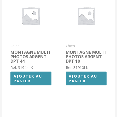
Chien
Chien
MONTAGNE MULTI
MONTAGNE MULTI
PHOTOS ARGENT
PHOTOS ARGENT
DPT 44
DPT 10
Ref. 31944LK
Ref. 31910LK
AJOUTER AU
AJOUTER AU
PANIER
PANIER