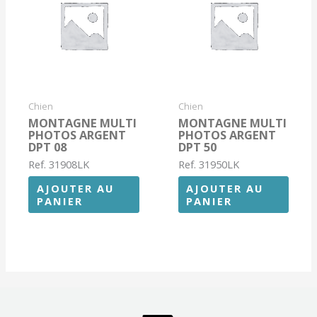
Chien
Chien
MONTAGNE MULTI
MONTAGNE MULTI
PHOTOS ARGENT
PHOTOS ARGENT
DPT 08
DPT 50
Ref. 31908LK
Ref. 31950LK
AJOUTER AU
AJOUTER AU
PANIER
PANIER