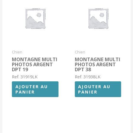
Chien
Chien
MONTAGNE MULTI
MONTAGNE MULTI
PHOTOS ARGENT
PHOTOS ARGENT
DPT 19
DPT 38
Ref. 31919LK
Ref. 31938LK
AJOUTER AU
AJOUTER AU
PANIER
PANIER