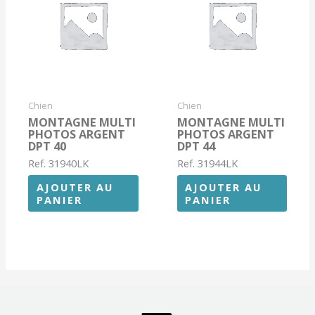
Chien
Chien
MONTAGNE MULTI
MONTAGNE MULTI
PHOTOS ARGENT
PHOTOS ARGENT
DPT 40
DPT 44
Ref. 31940LK
Ref. 31944LK
AJOUTER AU
AJOUTER AU
PANIER
PANIER