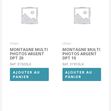
Chien
Chien
MONTAGNE MULTI
MONTAGNE MULTI
PHOTOS ARGENT
PHOTOS ARGENT
DPT 20
DPT 10
Ref. 31920LK
Ref. 31910LK
AJOUTER AU
AJOUTER AU
PANIER
PANIER