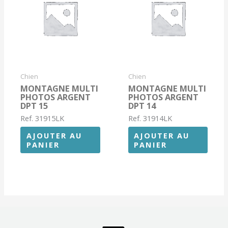
Chien
Chien
MONTAGNE MULTI
MONTAGNE MULTI
PHOTOS ARGENT
PHOTOS ARGENT
DPT 15
DPT 14
Ref. 31915LK
Ref. 31914LK
AJOUTER AU
AJOUTER AU
PANIER
PANIER