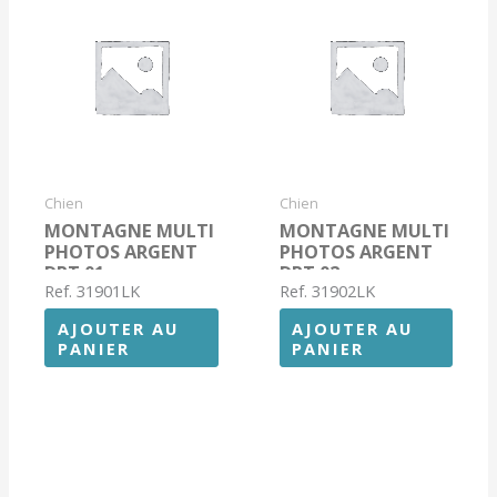
Chien
Chien
MONTAGNE MULTI
MONTAGNE MULTI
PHOTOS ARGENT
PHOTOS ARGENT
DPT 01
DPT 02
Ref. 31901LK
Ref. 31902LK
AJOUTER AU
AJOUTER AU
PANIER
PANIER