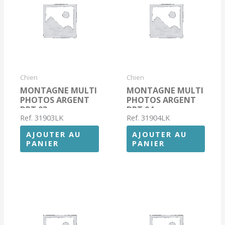
Chien
Chien
MONTAGNE MULTI
MONTAGNE MULTI
PHOTOS ARGENT
PHOTOS ARGENT
DPT 03
DPT 04
Ref. 31903LK
Ref. 31904LK
AJOUTER AU
AJOUTER AU
PANIER
PANIER