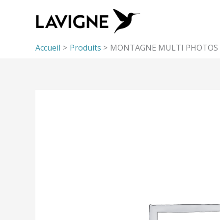
Aller
au
contenu
Accueil
Produits
MONTAGNE MULTI PHOTOS 